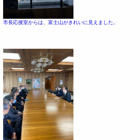
市長応接室からは、富士山がきれいに見えました。