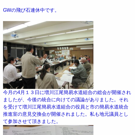
GWの飛び石連休中です。
今月の4月１３日に増川江尾簡易水道組合の総会が開催され
ましたが、今後の統合に向けての議論がありました。それ
を受けて増川江尾簡易水道組合の役員と市の簡易水道統合
推進室の意見交換会が開催されました。私も地元議員とし
て参加させて頂きました。