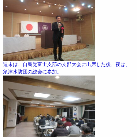
週末は、自民党富士支部の支部大会に出席した後、夜は、
須津水防団の総会に参加。