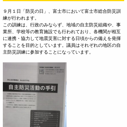
９月１日「防災の日」、富士市において富士市総合防災訓
練が行われます。
この訓練は、行政のみならず、地域の自主防災組織や、事
業所、学校等の教育施設でも行われており、各機関が相互
に連携・協力して地震災害に対する日頃からの備えを発揮
することを目的としています。議員はそれぞれの地区の自
主防災訓練に参加することになっています。