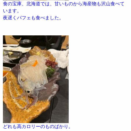
食の宝庫、北海道では、甘いものから海産物も沢山食べて
います。
夜遅くパフェも食べました。
どれも高カロリーのものばかり。