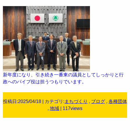
新年度になり、引き続き一番東の議員としてしっかりと行
政へのパイプ役は担うつもりでいます。
投稿日:2025/04/18 | カテゴリ:
まちづくり
,
ブログ
,
各種団体
,
地域
| 117views