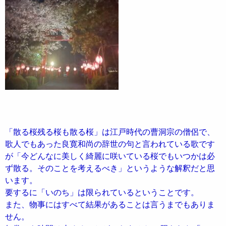
「散る桜残る桜も散る桜」は江戸時代の曹洞宗の僧侶で、
歌人でもあった良寛和尚の辞世の句と言われている歌です
が「今どんなに美しく綺麗に咲いている桜でもいつかは必
ず散る。そのことを考えるべき」というような解釈だと思
います。
要するに「いのち」は限られているということです。
また、物事にはすべて結果があることは言うまでもありま
せん。