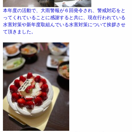
本年度の活動で、大雨警報が６回発令され、警戒対応をと
ってくれていることに感謝すると共に、現在行われている
水害対策や新年度取組んでいる水害対策について挨拶させ
て頂きました。