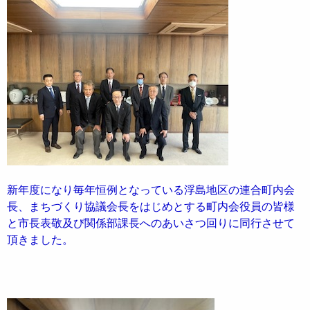
新年度になり毎年恒例となっている浮島地区の連合町内会
長、まちづくり協議会長をはじめとする町内会役員の皆様
と市長表敬及び関係部課長へのあいさつ回りに同行させて
頂きました。