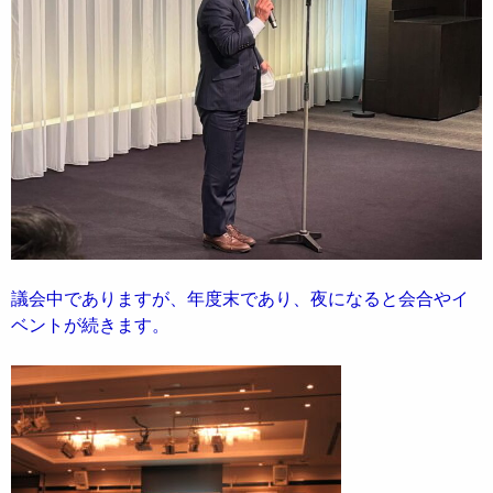
議会中でありますが、年度末であり、夜になると会合やイ
ベントが続きます。