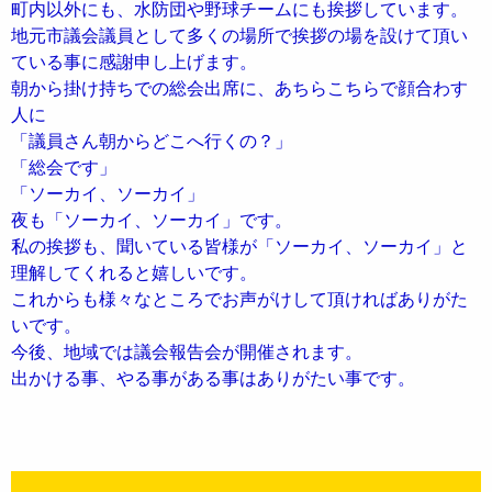
町内以外にも、水防団や野球チームにも挨拶しています。
地元市議会議員として多くの場所で挨拶の場を設けて頂い
ている事に感謝申し上げます。
朝から掛け持ちでの総会出席に、あちらこちらで顔合わす
人に
「議員さん朝からどこへ行くの？」
「総会です」
「ソーカイ、ソーカイ」
夜も「ソーカイ、ソーカイ」です。
私の挨拶も、聞いている皆様が「ソーカイ、ソーカイ」と
理解してくれると嬉しいです。
これからも様々なところでお声がけして頂ければありがた
いです。
今後、地域では議会報告会が開催されます。
出かける事、やる事がある事はありがたい事です。