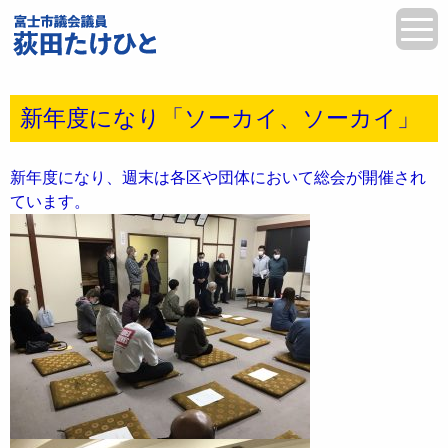
新年度になり「ソーカイ、ソーカイ」
新年度になり、週末は各区や団体において総会が開催され
ています。