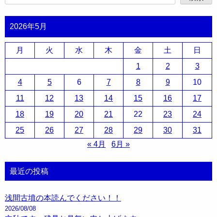
2026年5月
月
火
水
木
金
土
日
1
2
3
4
5
6
7
8
9
10
11
12
13
14
15
16
17
18
19
20
21
22
23
24
25
26
27
28
29
30
31
« 4月
6月 »
最近の投稿
浅間古墳の本読んでください！！
2026/08/08