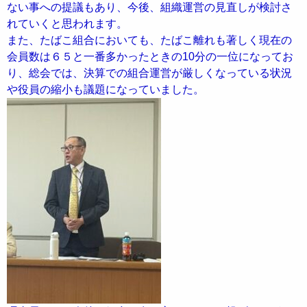
ない事への提議もあり、今後、組織運営の見直しが検討さ
れていくと思われます。
また、たばこ組合においても、たばこ離れも著しく現在の
会員数は６５と一番多かったときの10分の一位になってお
り、総会では、決算での組合運営が厳しくなっている状況
や役員の縮小も議題になっていました。