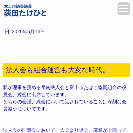
日:
2026年5月14日
法人会も組合運営も大変な時代。
私が理事を務める岳南法人会と富士市たばこ協同組合の役
員会、総会に出席しています。
どちらの会議、総会において話されていることは深刻な会
員減少についてです。
法人会の理事会において、入会より退会、廃業が上回って