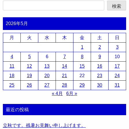
検索
2026年5月
月
火
水
木
金
土
日
1
2
3
4
5
6
7
8
9
10
11
12
13
14
15
16
17
18
19
20
21
22
23
24
25
26
27
28
29
30
31
« 4月
6月 »
最近の投稿
立秋です。残暑お見舞い申し上げます。