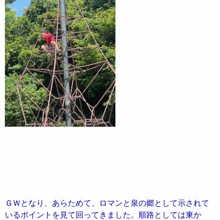
ＧＷとなり、あらためて、ロマンと泉の郷として示されて
いるポイントを見て回ってきました。順路としては東か