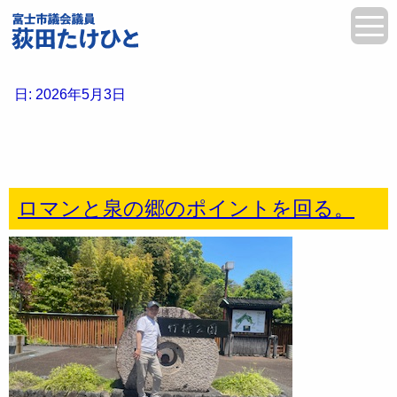
日:
2026年5月3日
ロマンと泉の郷のポイントを回る。