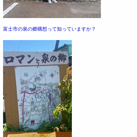
富士市の泉の郷構想って知っていますか？