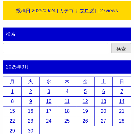
投稿日:2025/09/24 | カテゴリ:
ブログ
| 127views
検索
検索
2025年9月
月
火
水
木
金
土
日
1
2
3
4
5
6
7
8
9
10
11
12
13
14
15
16
17
18
19
20
21
22
23
24
25
26
27
28
29
30