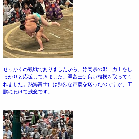
せっかくの観戦でありましたから、静岡県の郷土力士をし
っかりと応援してきました。翠富士は良い相撲を取ってく
れました。熱海富士には熱烈な声援を送ったのですが、王
鵬に負けて残念です。