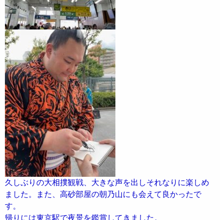
久しぶりの大相撲観戦、大きな声を出しそれなりに楽しめ
ました。また、高砂部屋の朝乃山にも会えて良かったで
す。
帰りには東京駅で夜景を鑑賞してきました。