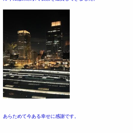
あらためて今ある幸せに感謝です。