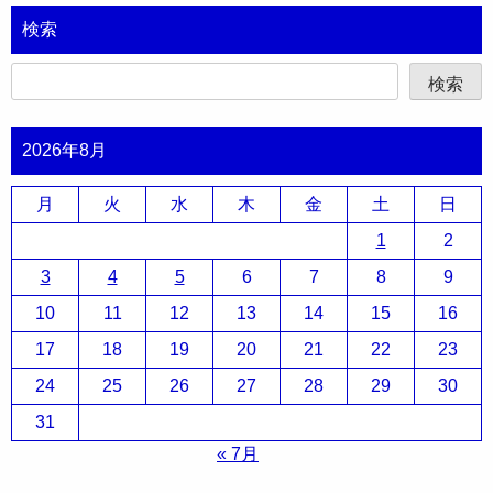
ゲ
検索
ー
シ
検索
ョ
ン
2026年8月
月
火
水
木
金
土
日
1
2
3
4
5
6
7
8
9
10
11
12
13
14
15
16
17
18
19
20
21
22
23
24
25
26
27
28
29
30
31
« 7月