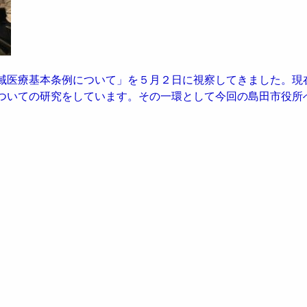
域医療基本条例について」を５月２日に視察してきました。現
ついての研究をしています。その一環として今回の島田市役所