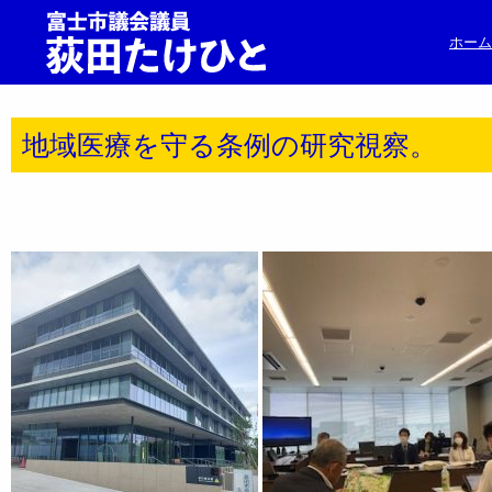
ホーム
地域医療を守る条例の研究視察。