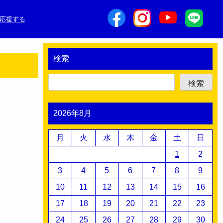
応援する
検索
検索
2026年8月
月
火
水
木
金
土
日
1
2
3
4
5
6
7
8
9
10
11
12
13
14
15
16
17
18
19
20
21
22
23
24
25
26
27
28
29
30