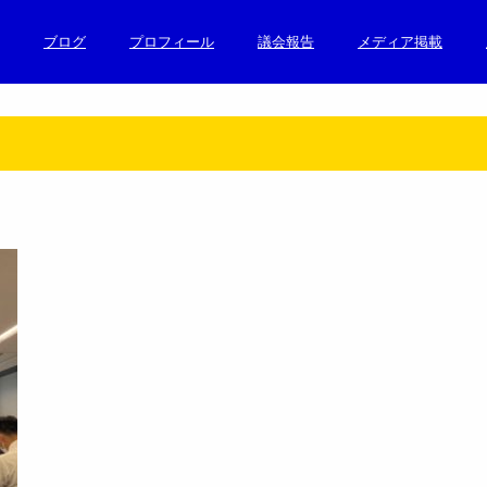
ブログ
プロフィール
議会報告
メディア掲載