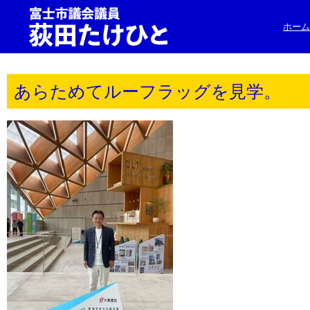
ホーム
あらためてルーフラッグを見学。