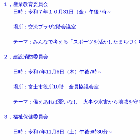
１，産業教育委員会
日時；令和７年１０月31日（金）午後7時～
場所：交流プラザ2階会議室
テーマ；みんなで考える「スポーツを活かしたまちづく
２，建設消防委員会
日時：令和7年11月6日（木）午後7時～
場所：富士市役所10階 全員協議会室
テーマ；備えあれば憂いなし 火事や水害から地域を守
３，福祉保健委員会
日時：令和7年11月8日（土）午後6時30分～