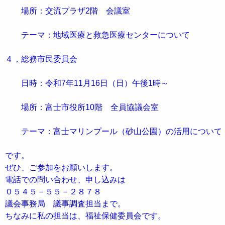
場所：交流プラザ2階 会議室
テーマ：地域医療と救急医療センターについて
４，総務市民委員会
日時：令和7年11月16日（日）午後1時～
場所：富士市役所10階 全員協議会室
テーマ：富士マリンプール（砂山公園）の活用について
です。
ぜひ、ご参加をお願いします。
電話での問い合わせ、申し込みは
０５４５－５５－２８７８
議会事務局 議事調査担当まで。
ちなみに私の担当は、福祉保健委員会です。