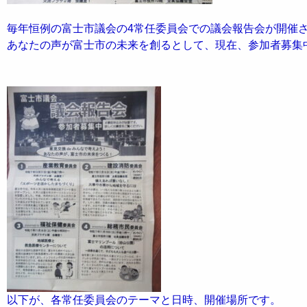
毎年恒例の富士市議会の4常任委員会での議会報告会が開催
あなたの声が富士市の未来を創るとして、現在、参加者募集
以下が、各常任委員会のテーマと日時、開催場所です。