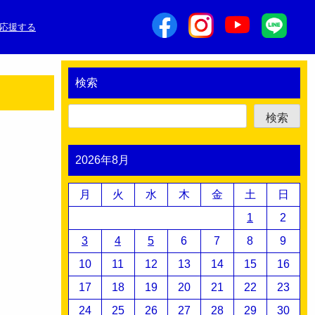
応援する
検索
検索
2026年8月
月
火
水
木
金
土
日
1
2
3
4
5
6
7
8
9
10
11
12
13
14
15
16
17
18
19
20
21
22
23
24
25
26
27
28
29
30