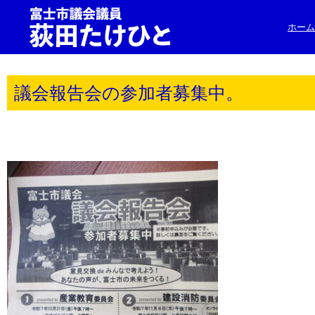
ホーム
議会報告会の参加者募集中。